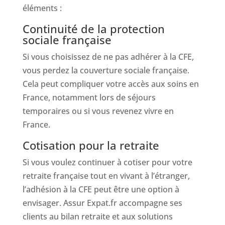
éléments :
Continuité de la protection
sociale française
Si vous choisissez de ne pas adhérer à la CFE,
vous perdez la couverture sociale française.
Cela peut compliquer votre accès aux soins en
France, notamment lors de séjours
temporaires ou si vous revenez vivre en
France.
Cotisation pour la retraite
Si vous voulez continuer à cotiser pour votre
retraite française tout en vivant à l’étranger,
l’adhésion à la CFE peut être une option à
envisager. Assur Expat.fr accompagne ses
clients au bilan retraite et aux solutions