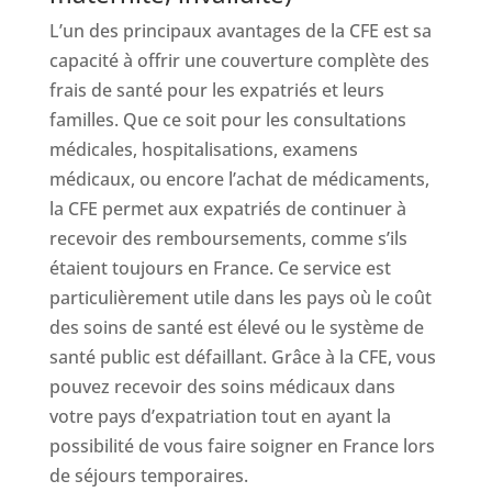
L’un des principaux avantages de la CFE est sa
capacité à offrir une couverture complète des
frais de santé pour les expatriés et leurs
familles. Que ce soit pour les consultations
médicales, hospitalisations, examens
médicaux, ou encore l’achat de médicaments,
la CFE permet aux expatriés de continuer à
recevoir des remboursements, comme s’ils
étaient toujours en France. Ce service est
particulièrement utile dans les pays où le coût
des soins de santé est élevé ou le système de
santé public est défaillant. Grâce à la CFE, vous
pouvez recevoir des soins médicaux dans
votre pays d’expatriation tout en ayant la
possibilité de vous faire soigner en France lors
de séjours temporaires.