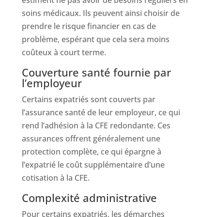
estiment ne pas avoir de besoins réguliers en
soins médicaux. Ils peuvent ainsi choisir de
prendre le risque financier en cas de
problème, espérant que cela sera moins
coûteux à court terme.
Couverture santé fournie par
l’employeur
Certains expatriés sont couverts par
l’assurance santé de leur employeur, ce qui
rend l’adhésion à la CFE redondante. Ces
assurances offrent généralement une
protection complète, ce qui épargne à
l’expatrié le coût supplémentaire d’une
cotisation à la CFE.
Complexité administrative
Pour certains expatriés, les démarches