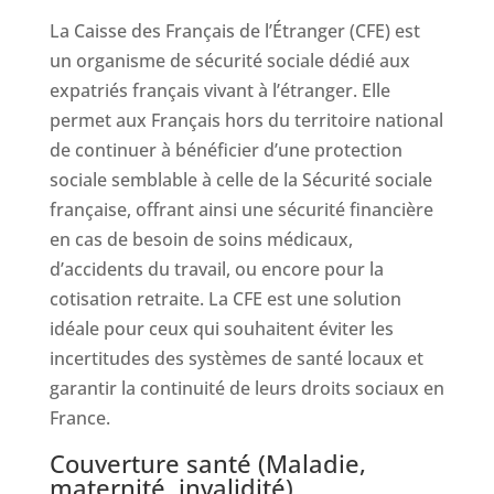
La Caisse des Français de l’Étranger (CFE) est
un organisme de sécurité sociale dédié aux
expatriés français vivant à l’étranger. Elle
permet aux Français hors du territoire national
de continuer à bénéficier d’une protection
sociale semblable à celle de la Sécurité sociale
française, offrant ainsi une sécurité financière
en cas de besoin de soins médicaux,
d’accidents du travail, ou encore pour la
cotisation retraite. La CFE est une solution
idéale pour ceux qui souhaitent éviter les
incertitudes des systèmes de santé locaux et
garantir la continuité de leurs droits sociaux en
France.
Couverture santé (Maladie,
maternité, invalidité)