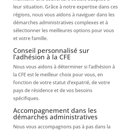
leur situation. Grâce à notre expertise dans ces
régions, nous vous aidons à naviguer dans les
démarches administratives complexes et à
sélectionner les meilleures options pour vous
et votre famille.
Conseil personnalisé sur
l’adhésion à la CFE
Nous vous aidons à déterminer si l’adhésion à
la CFE est le meilleur choix pour vous, en
fonction de votre statut d’expatrié, de votre
pays de résidence et de vos besoins
spécifiques.
Accompagnement dans les
démarches administratives
Nous vous accompagnons pas à pas dans la