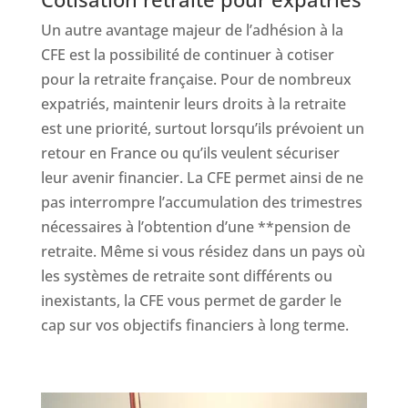
Un autre avantage majeur de l’adhésion à la
CFE est la possibilité de continuer à cotiser
pour la retraite française. Pour de nombreux
expatriés, maintenir leurs droits à la retraite
est une priorité, surtout lorsqu’ils prévoient un
retour en France ou qu’ils veulent sécuriser
leur avenir financier. La CFE permet ainsi de ne
pas interrompre l’accumulation des trimestres
nécessaires à l’obtention d’une **pension de
retraite. Même si vous résidez dans un pays où
les systèmes de retraite sont différents ou
inexistants, la CFE vous permet de garder le
cap sur vos objectifs financiers à long terme.