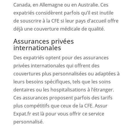
Canada, en Allemagne ou en Australie. Ces
expatriés considèrent parfois qu’il est inutile
de souscrire à la CFE si leur pays d’accueil offre
déjà une couverture médicale de qualité.
Assurances privées
internationales
Des expatriés optent pour des assurances
privées internationales qui offrent des
couvertures plus personnalisées ou adaptées à
leurs besoins spécifiques, tels que les soins
dentaires ou les hospitalisations à l’étranger.
Ces assurances proposent parfois des tarifs
plus compétitifs que ceux de la CFE. Assur
Expat.fr est là pour vous offrir ce service
personnalisé.