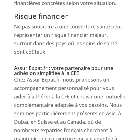
financières concrètes selon votre situation.
Risque financier
Ne pas souscrire à une couverture santé peut
représenter un risque financier majeur,
surtout dans des pays où les soins de santé
sont coûteux.
Assur Expat.fr : votre partenaire pour une
adhésion simplifiée à la CFE
Chez Assur Expat.fr, nous proposons un
accompagnement personnalisé pour vous
aider à adhérer à la CFE et choisir une mutuelle
complémentaire adaptée à vos besoins. Nous
sommes particulièrement présents en Asie, à
Dubaï, en Suisse et au Canada, où de
nombreux expatriés français cherchent à
maintenir une couverture sociale adaptée à