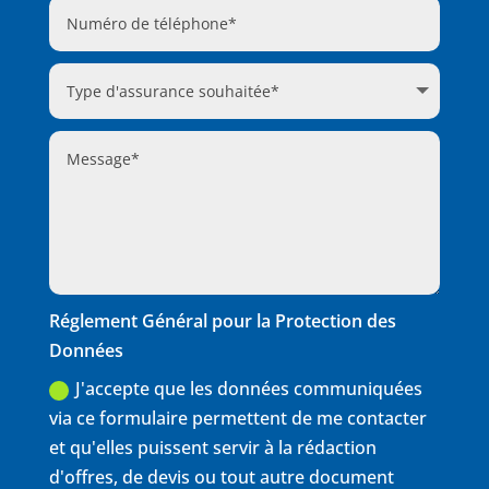
Réglement Général pour la Protection des
Données
J'accepte que les données communiquées
via ce formulaire permettent de me contacter
et qu'elles puissent servir à la rédaction
d'offres, de devis ou tout autre document