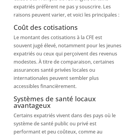
expatriés préfèrent ne pas y souscrire. Les
raisons peuvent varier, et voici les principales :
Coût des cotisations
Le montant des cotisations à la CFE est
souvent jugé élevé, notamment pour les jeunes
expatriés ou ceux qui perçoivent des revenus
modestes. À titre de comparaison, certaines
assurances santé privées locales ou
internationales peuvent sembler plus
accessibles financièrement.
Systèmes de santé locaux
avantageux
Certains expatriés vivent dans des pays où le
système de santé public ou privé est
performant et peu coûteux, comme au