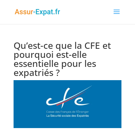
Qu’est-ce que la CFE et
pourquoi est-elle
essentielle pour les
expatriés ?