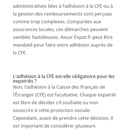
administratives liées à l’adhésion à la CFE ou à
la gestion des remboursements sont perçues
comme trop complexes. Comparées aux
assurances locales, ces démarches peuvent
sembler fastidieuses. Assur Expat.fr peut être
mandaté pour faire votre adhésion auprès de
la CFE.
L’adhésion à la CFE est-elle obligatoire pour les
expatriés ?
Non, l’adhésion à la Caisse des Français de
l’Étranger (CFE) est facultative. Chaque expatrié
est libre de décider s’il souhaite ou non
souscrire à cette protection sociale.
Cependant, avant de prendre cette décision, il
est important de considérer plusieurs