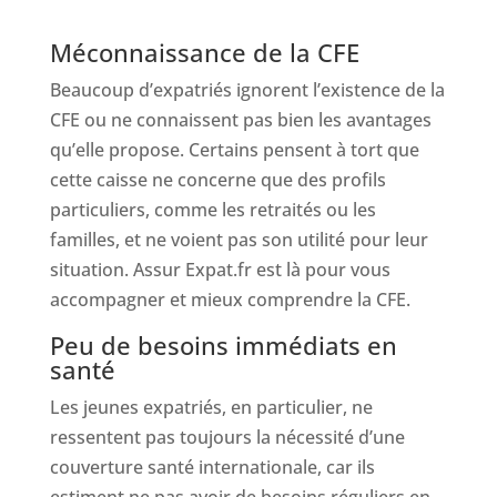
Méconnaissance de la CFE
Beaucoup d’expatriés ignorent l’existence de la
CFE ou ne connaissent pas bien les avantages
qu’elle propose. Certains pensent à tort que
cette caisse ne concerne que des profils
particuliers, comme les retraités ou les
familles, et ne voient pas son utilité pour leur
situation. Assur Expat.fr est là pour vous
accompagner et mieux comprendre la CFE.
Peu de besoins immédiats en
santé
Les jeunes expatriés, en particulier, ne
ressentent pas toujours la nécessité d’une
couverture santé internationale, car ils