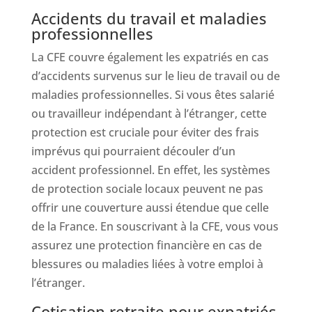
Accidents du travail et maladies
professionnelles
La CFE couvre également les expatriés en cas
d’accidents survenus sur le lieu de travail ou de
maladies professionnelles. Si vous êtes salarié
ou travailleur indépendant à l’étranger, cette
protection est cruciale pour éviter des frais
imprévus qui pourraient découler d’un
accident professionnel. En effet, les systèmes
de protection sociale locaux peuvent ne pas
offrir une couverture aussi étendue que celle
de la France. En souscrivant à la CFE, vous vous
assurez une protection financière en cas de
blessures ou maladies liées à votre emploi à
l’étranger.
Cotisation retraite pour expatriés