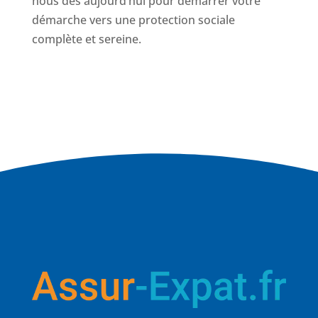
nous dès aujourd’hui pour démarrer votre
démarche vers une protection sociale
complète et sereine.