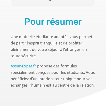
Pour résumer
Une mutuelle étudiante adaptée vous permet
de partir l’esprit tranquille et de profiter
pleinement de votre séjour à l’étranger, en
toute sécurité.
Assur-Expat.fr
propose des formules
spécialement conçues pour les étudiants. Vous
bénéficiez d’un interlocuteur unique pour vos
échanges, l’humain est au centre de la relation.