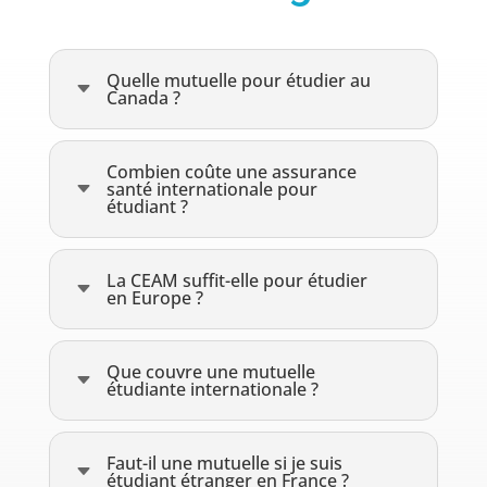
Quelle mutuelle pour étudier au
C
Canada ?
Combien coûte une assurance
C
santé internationale pour
étudiant ?
La CEAM suffit-elle pour étudier
C
en Europe ?
Que couvre une mutuelle
C
étudiante internationale ?
Faut-il une mutuelle si je suis
C
étudiant étranger en France ?