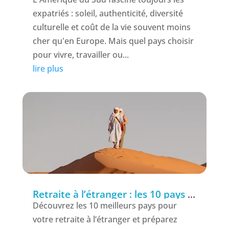
expatriés : soleil, authenticité, diversité
culturelle et coût de la vie souvent moins
cher qu'en Europe. Mais quel pays choisir
pour vivre, travailler ou...
lire plus
Retraite à l’étranger : les 10 pays les plus attractifs pour les Français en 2025
Découvrez les 10 meilleurs pays pour
votre retraite à l’étranger et préparez