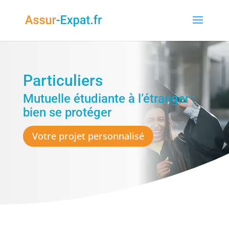
Particuliers
Mutuelle étudiante à l’étranger :
bien se protéger
Votre projet personnalisé