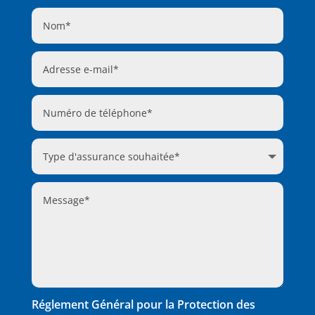
Réglement Général pour la Protection des