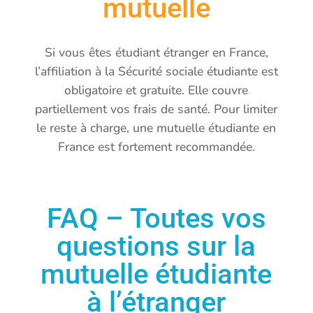
mutuelle
Si vous êtes étudiant étranger en France,
l’affiliation à la Sécurité sociale étudiante est
obligatoire et gratuite. Elle couvre
partiellement vos frais de santé. Pour limiter
le reste à charge, une mutuelle étudiante en
France est fortement recommandée.
FAQ – Toutes vos
questions sur la
mutuelle étudiante
à l’étranger