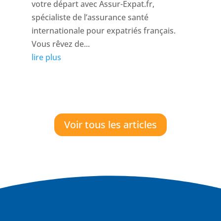
votre départ avec Assur-Expat.fr,
spécialiste de l’assurance santé
internationale pour expatriés français.
Vous rêvez de...
lire plus
Voir tous les articles