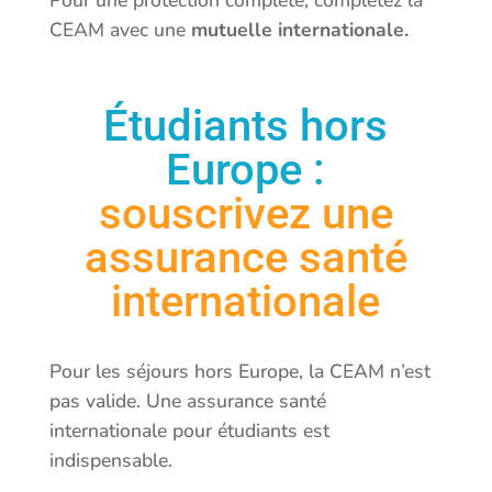
CEAM avec une
mutuelle internationale.
Étudiants hors
Europe :
souscrivez une
assurance santé
internationale
Pour les séjours hors Europe, la CEAM n’est
pas valide. Une assurance santé
internationale pour étudiants est
indispensable.