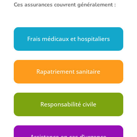
Ces assurances couvrent généralement :
Frais médicaux et hospitaliers
Rapatriement sanitaire
Responsabilité civile