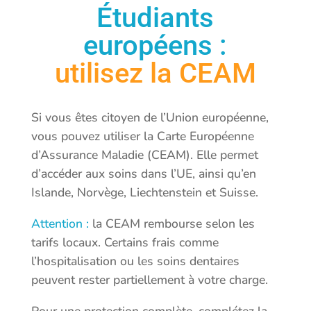
Étudiants
européens :
utilisez la CEAM
Si vous êtes citoyen de l’Union européenne,
vous pouvez utiliser la Carte Européenne
d’Assurance Maladie (CEAM). Elle permet
d’accéder aux soins dans l’UE, ainsi qu’en
Islande, Norvège, Liechtenstein et Suisse.
Attention :
la CEAM rembourse selon les
tarifs locaux. Certains frais comme
l’hospitalisation ou les soins dentaires
peuvent rester partiellement à votre charge.
Pour une protection complète, complétez la