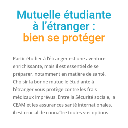
Mutuelle étudiante
à l’étranger :
bien se protéger
Partir étudier à l’étranger est une aventure
enrichissante, mais il est essentiel de se
préparer, notamment en matière de santé.
Choisir la bonne mutuelle étudiante à
l’étranger vous protège contre les frais
médicaux imprévus. Entre la Sécurité sociale, la
CEAM et les assurances santé internationales,
il est crucial de connaître toutes vos options.