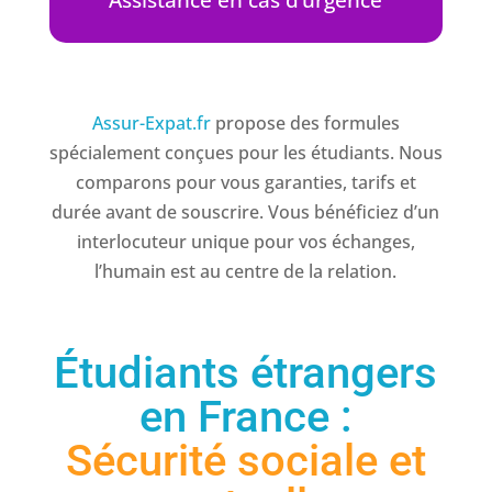
Assistance en cas d’urgence
Assur-Expat.fr
propose des formules
spécialement conçues pour les étudiants. Nous
comparons pour vous garanties, tarifs et
durée avant de souscrire. Vous bénéficiez d’un
interlocuteur unique pour vos échanges,
l’humain est au centre de la relation.
Étudiants étrangers
en France :
Sécurité sociale et